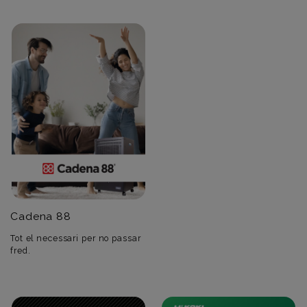
Cadena 88
Tot el necessari per no passar
fred.