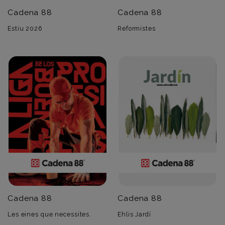
Cadena 88
Cadena 88
Estiu 2026
Reformistes
Cadena 88
Cadena 88
Les eines que necessites.
Ehlis Jardí