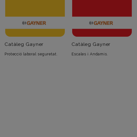
Catàleg Gayner
Catàleg Gayner
Protecció laboral seguretat.
Escales i Andamis.