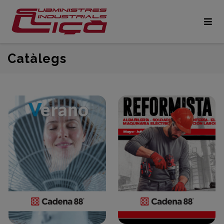
Catàlegs