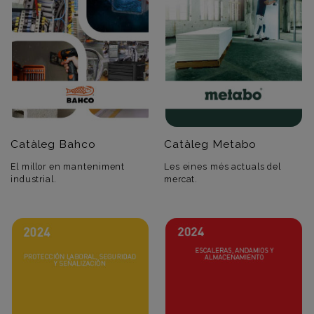
Catàleg Bahco
Catàleg Metabo
El millor en manteniment
Les eines més actuals del
industrial.
mercat.