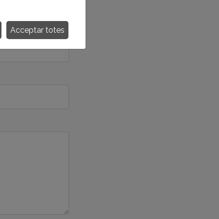
Acceptar totes