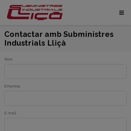
Contactar amb Subministres
Industrials Lliçà
Nom
Empresa
E-mail