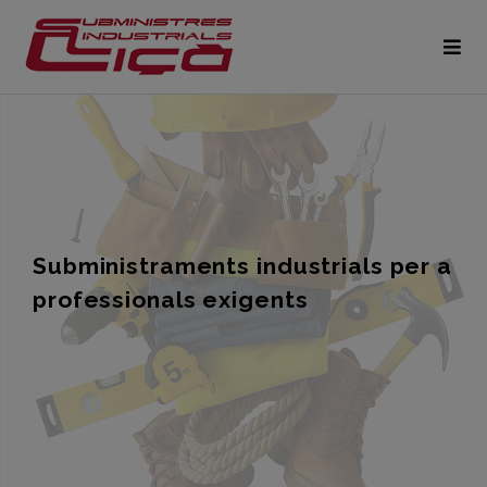
Subministraments industrials per a
professionals exigents