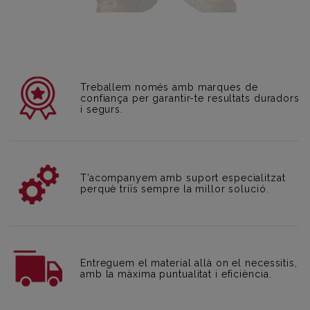
Treballem només amb marques de
confiança per garantir-te resultats duradors
i segurs.
T’acompanyem amb suport especialitzat
perquè triïs sempre la millor solució.
Entreguem el material allà on el necessitis,
amb la màxima puntualitat i eficiència.