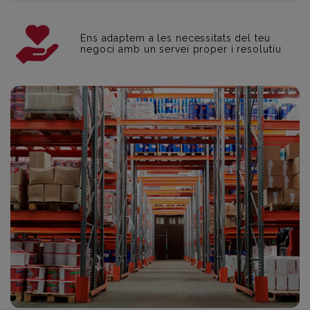
Ens adaptem a les necessitats del teu
negoci amb un servei proper i resolutiu